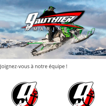
Joignez-vous à notre équipe !