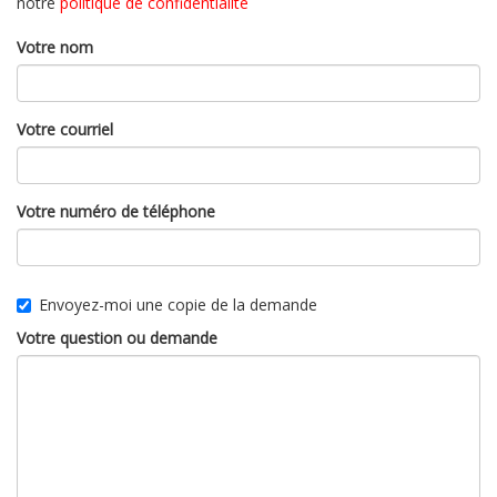
notre
politique de confidentialité
Votre nom
Votre courriel
Votre numéro de téléphone
Envoyez-moi une copie de la demande
Votre question ou demande