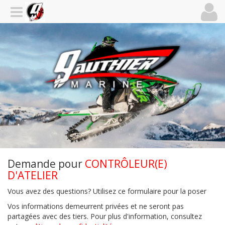
Demande pour
CONTRÔLEUR(E)
D'ATELIER
Vous avez des questions? Utilisez ce formulaire pour la poser
Vos informations demeurrent privées et ne seront pas
partagées avec des tiers. Pour plus d'information, consultez