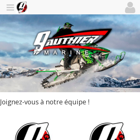
Joignez-vous à notre équipe !