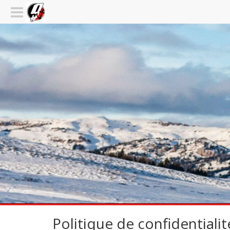
Politique de confidentialit