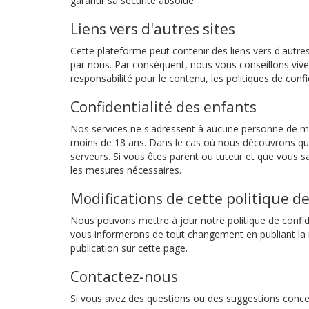
garantir sa sécurité absolue.
Liens vers d'autres sites
Cette plateforme peut contenir des liens vers d'autres 
par nous. Par conséquent, nous vous conseillons vive
responsabilité pour le contenu, les politiques de confid
Confidentialité des enfants
Nos services ne s'adressent à aucune personne de mo
moins de 18 ans. Dans le cas où nous découvrons qu'
serveurs. Si vous êtes parent ou tuteur et que vous s
les mesures nécessaires.
Modifications de cette politique de
Nous pouvons mettre à jour notre politique de confid
vous informerons de tout changement en publiant la n
publication sur cette page.
Contactez-nous
Si vous avez des questions ou des suggestions concern