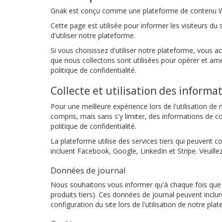
Gnak est conçu comme une plateforme de contenu Web. 
Cette page est utilisée pour informer les visiteurs du 
d'utiliser notre plateforme.
Si vous choisissez d'utiliser notre plateforme, vous ac
que nous collectons sont utilisées pour opérer et amél
politique de confidentialité.
Collecte et utilisation des informa
Pour une meilleure expérience lors de l'utilisation 
compris, mais sans s'y limiter, des informations de
politique de confidentialité.
La plateforme utilise des services tiers qui peuvent c
incluent Facebook, Google, LinkedIn et Stripe. Veuillez
Données de journal
Nous souhaitons vous informer qu'à chaque fois que v
produits tiers). Ces données de journal peuvent inclure
configuration du site lors de l'utilisation de notre pla